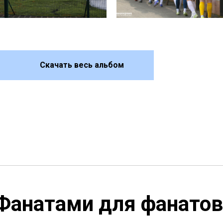
Скачать весь альбом
Фанатами для фанатов