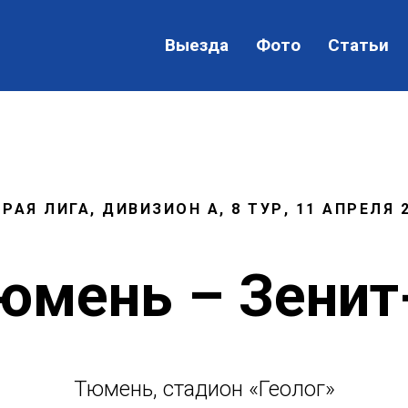
Выезда
Фото
Статьи
РАЯ ЛИГА, ДИВИЗИОН А, 8 ТУР, 11 АПРЕЛЯ 
юмень – Зенит
Тюмень, стадион «Геолог»