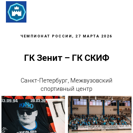
ЧЕМПИОНАТ РОССИИ, 27 МАРТА 2026
ГК Зенит – ГК СКИФ
Санкт-Петербург, Межвузовский
спортивный центр