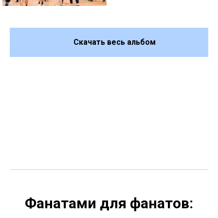
Скачать весь альбом
Фанатами для фанатов: