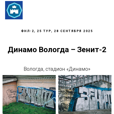
ФНЛ-2, 25 ТУР, 28 СЕНТЯБРЯ 2025
Динамо Вологда – Зенит-2
Вологда, стадион «Динамо»