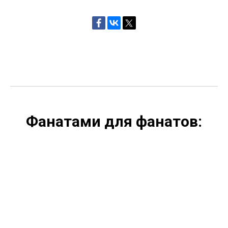
Фанатами для фанатов: