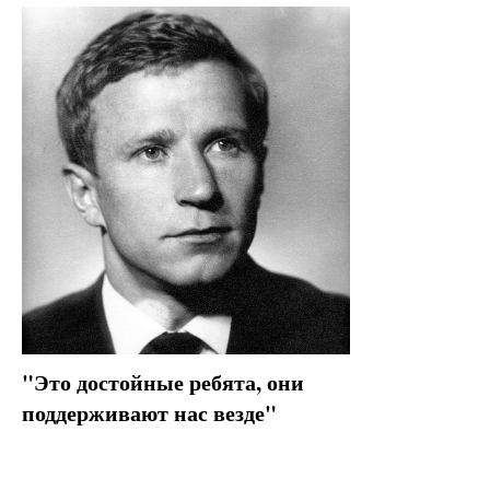
"Это достойные ребята, они
поддерживают нас везде"