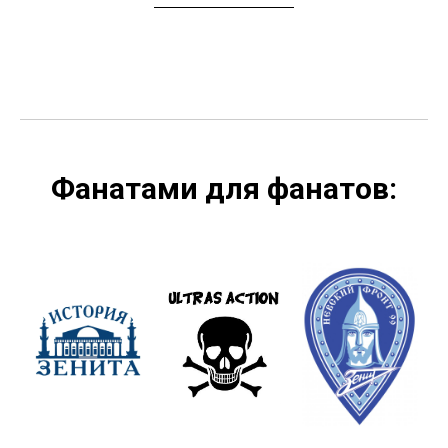
Фанатами для фанатов: