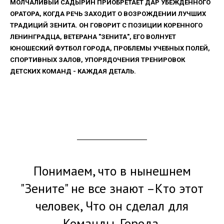
МОЛЧАЛИВЫЙ САДЫРИН ПРИОБРЕТАЕТ ДАР УБЕЖДЕННОГО
ОРАТОРА, КОГДА РЕЧЬ ЗАХОДИТ О ВОЗРОЖДЕНИИ ЛУЧШИХ
ТРАДИЦИЙ ЗЕНИТА. ОН ГОВОРИТ С ПОЗИЦИИ КОРЕННОГО
ЛЕНИНГРАДЦА, ВЕТЕРАНА "ЗЕНИТА", ЕГО ВОЛНУЕТ
ЮНОШЕСКИЙ ФУТБОЛ ГОРОДА, ПРОБЛЕМЫ УЧЕБНЫХ ПОЛЕЙ,
СПОРТИВНЫХ ЗАЛОВ, УПОРЯДОЧЕНИЯ ТРЕНИРОВОК
ДЕТСКИХ КОМАНД - КАЖДАЯ ДЕТАЛЬ.
Понимаем, что в нынешнем
"Зените" не все знают –Кто этот
человек, Что он сделал для
Команды, Города.