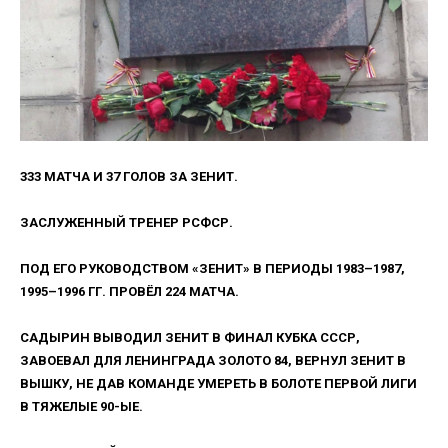
333 МАТЧА И 37 ГОЛОВ ЗА ЗЕНИТ.
ЗАСЛУЖЕННЫЙ ТРЕНЕР РСФСР.
ПОД ЕГО РУКОВОДСТВОМ «ЗЕНИТ» В ПЕРИОДЫ 1983–1987,
1995–1996 ГГ. ПРОВЁЛ 224 МАТЧА.
САДЫРИН ВЫВОДИЛ ЗЕНИТ В ФИНАЛ КУБКА СССР,
ЗАВОЕВАЛ ДЛЯ ЛЕНИНГРАДА ЗОЛОТО 84, ВЕРНУЛ ЗЕНИТ В
ВЫШКУ, НЕ ДАВ КОМАНДЕ УМЕРЕТЬ В БОЛОТЕ ПЕРВОЙ ЛИГИ
В ТЯЖЕЛЫЕ 90-ЫЕ.