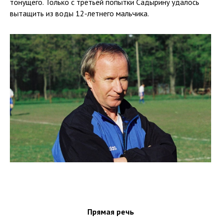
тонущего. Только с третьей попытки Садырину удалось
вытащить из воды 12-летнего мальчика.
Прямая речь