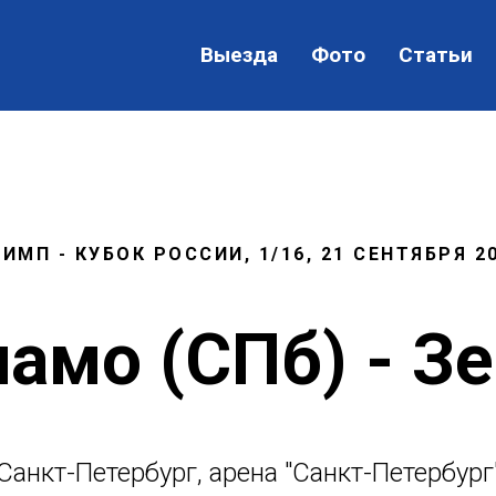
Выезда
Фото
Статьи
ИМП - КУБОК РОССИИ, 1/16, 21 СЕНТЯБРЯ 2
амо (СПб) - З
Санкт-Петербург, арена "Санкт-Петербург