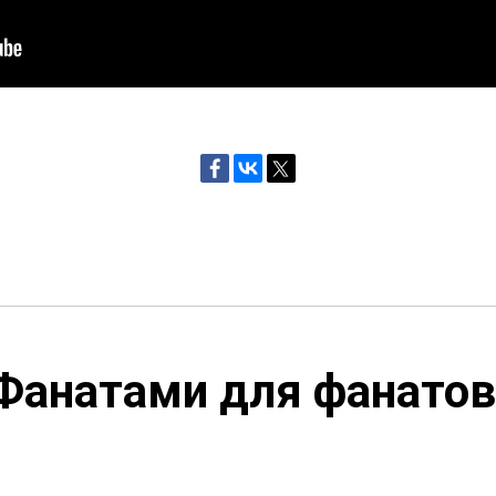
Фанатами для фанатов