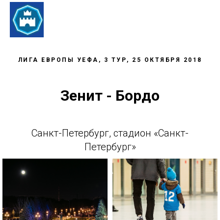
ЛИГА ЕВРОПЫ УЕФА, 3 ТУР, 25 ОКТЯБРЯ 2018
Зенит - Бордо
Санкт-Петербург, стадион «Санкт-
Петербург»