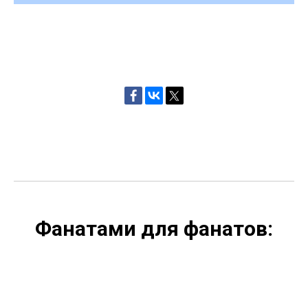
Фанатами для фанатов: