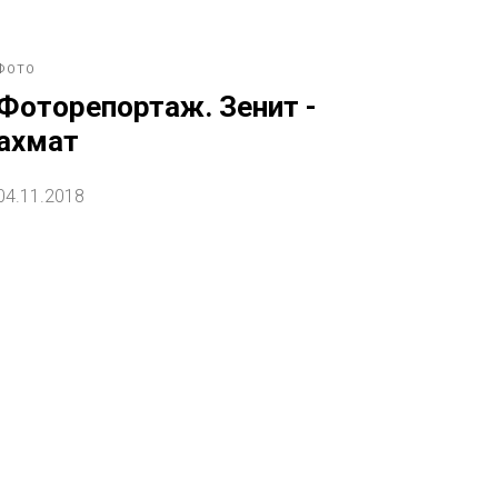
ФОТО
Фоторепортаж. Зенит -
ахмат
04.11.2018