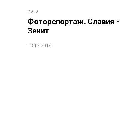
ФОТО
Фоторепортаж. Славия -
Зенит
13.12.2018