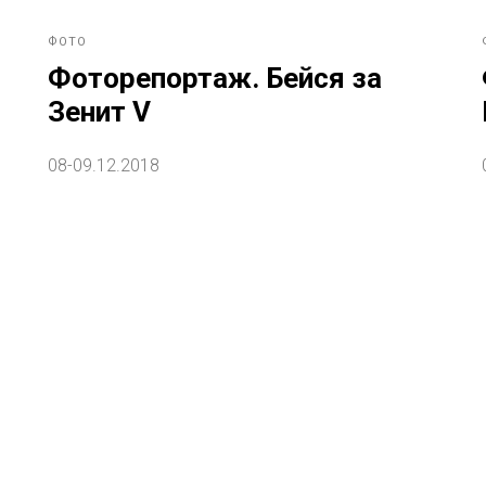
ФОТО
Фоторепортаж. Бейся за
Зенит V
08-09.12.2018