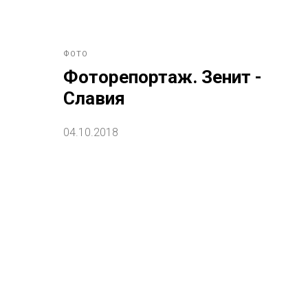
ФОТО
Фоторепортаж. Зенит -
Славия
04.10.2018