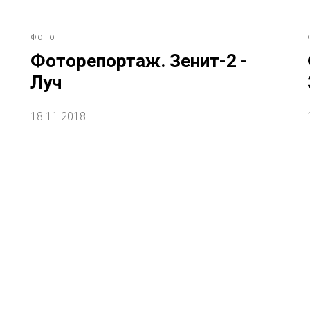
ФОТО
Фоторепортаж. Зенит-2 -
Луч
18.11.2018