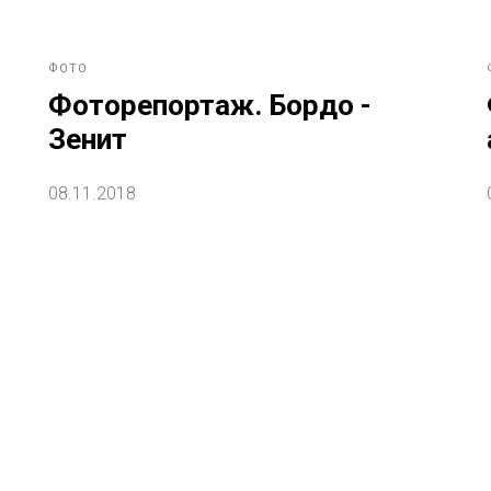
ФОТО
Фоторепортаж. Бордо -
Зенит
08.11.2018