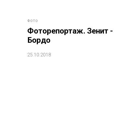
ФОТО
Фоторепортаж. Зенит -
Бордо
25.10.2018