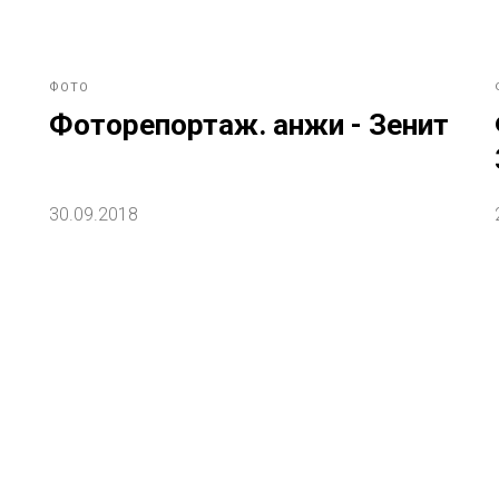
ФОТО
Фоторепортаж. анжи - Зенит
30.09.2018