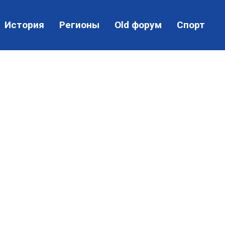
История
Регионы
Old форум
Спорт