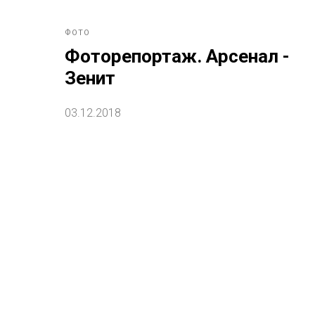
ФОТО
Фоторепортаж. Арсенал -
Зенит
03.12.2018